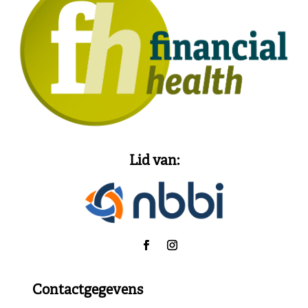
Lid van:
Contactgegevens