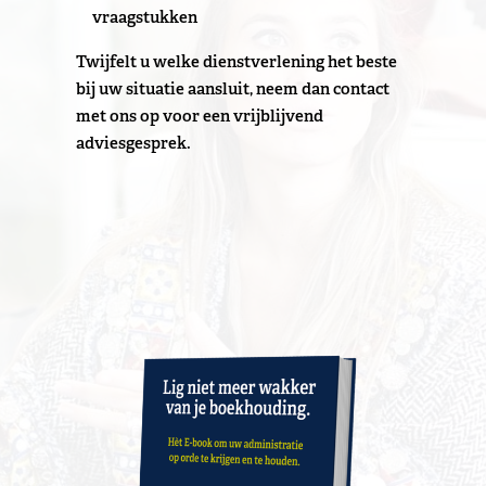
vraagstukken
Twijfelt u welke dienstverlening het beste
bij uw situatie aansluit, neem dan contact
met ons op voor een vrijblijvend
adviesgesprek.