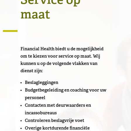
Service op
maat
Financial Health biedt u de mogelijkheid
om te kiezen voor service op maat. Wij
kunnen u op de volgende vlakken van
dienst zijn:
Beslagleggingen
Budgetbegeleiding en coaching voor uw
personeel
Contacten met deurwaarders en
incassobureaus
Controleren beslagvrije voet
Overige kortdurende financiële