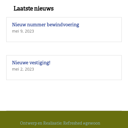
Laatste nieuws
Nieuw nummer bewindvoering
mei 9, 2023
Nieuwe vestiging!
mei 2, 2023
Ontwerp en Realisatie:
Refreshed #gewoon