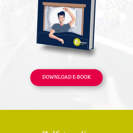
DOWNLOAD E-BOOK