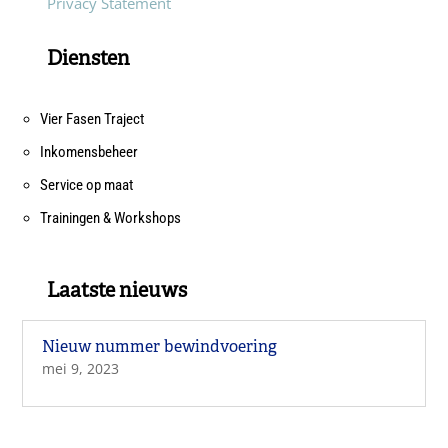
Privacy Statement
Diensten
Vier Fasen Traject
Inkomensbeheer
Service op maat
Trainingen & Workshops
Laatste nieuws
Nieuw nummer bewindvoering
mei 9, 2023