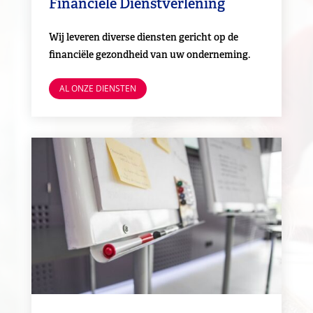
Financiele Dienstverlening
Wij leveren diverse diensten gericht op de
financiële gezondheid van uw onderneming.
AL ONZE DIENSTEN