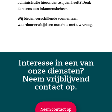
administratie hieronder te lijden heeft? Denk
dan eens aan inkomensbeheer.
Wij bieden verschillende vormen aan,
waardoor er altijd een match is met uw vraag.
Interesse in een van
onze diensten?
Neem vrijblijvend
contact op.
Neem contact op