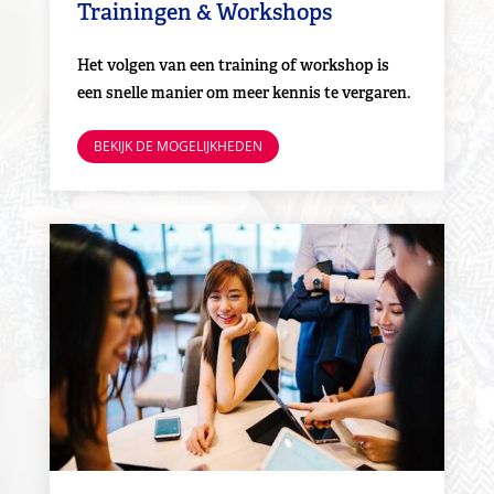
Trainingen & Workshops
Het volgen van een training of workshop is
een snelle manier om meer kennis te vergaren.
BEKIJK DE MOGELIJKHEDEN