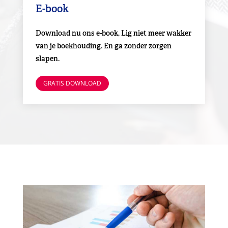
E-book
Download nu ons e-book, Lig niet meer wakker
van je boekhouding. En ga zonder zorgen
slapen.
GRATIS DOWNLOAD