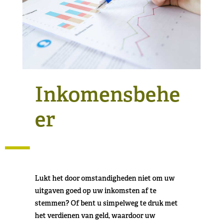
Inkomensbehe
er
Lukt het door omstandigheden niet om uw
uitgaven goed op uw inkomsten af te
stemmen? Of bent u simpelweg te druk met
het verdienen van geld, waardoor uw