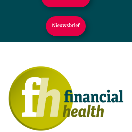
Nieuwsbrief