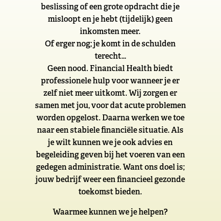
beslissing of een grote opdracht die je
misloopt en je hebt (tijdelijk) geen
inkomsten meer.
Of erger nog; je komt in de schulden
terecht…
Geen nood. Financial Health biedt
professionele hulp voor wanneer je er
zelf niet meer uitkomt. Wij zorgen er
samen met jou, voor dat acute problemen
worden opgelost. Daarna werken we toe
naar een stabiele financiële situatie. Als
je wilt kunnen we je ook advies en
begeleiding geven bij het voeren van een
gedegen administratie. Want ons doel is;
jouw bedrijf weer een financieel gezonde
toekomst bieden.
Waarmee kunnen we je helpen?