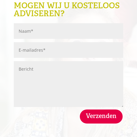
MOGEN WIJ U KOSTELOOS
ADVISEREN?
Verzenden