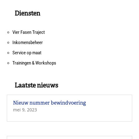
Diensten
Vier Fasen Traject
Inkomensbeheer
Service op maat
Trainingen & Workshops
Laatste nieuws
Nieuw nummer bewindvoering
mei 9, 2023