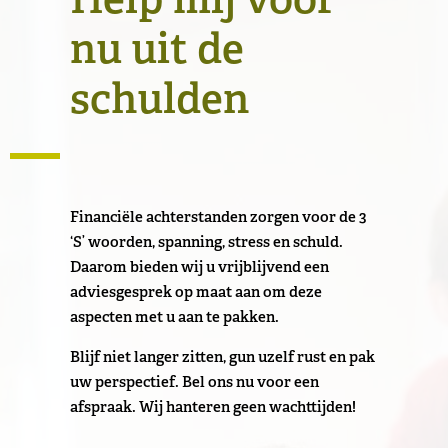
Help mij voor
nu uit de
schulden
Financiële achterstanden zorgen voor de 3
‘S’ woorden, spanning, stress en schuld.
Daarom bieden wij u vrijblijvend een
adviesgesprek op maat aan om deze
aspecten met u aan te pakken.
Blijf niet langer zitten, gun uzelf rust en pak
uw perspectief. Bel ons nu voor een
afspraak. Wij hanteren geen wachttijden!